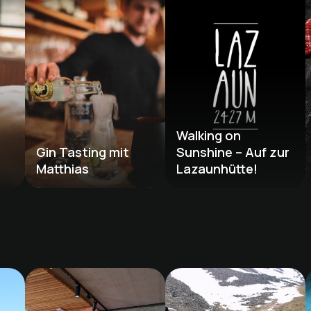
Walking on 
Gin Tasting mit 
Sunshine – Auf zur 
Matthias
Lazaunhütte!