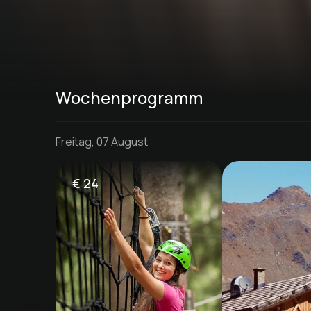
Wochenprogramm
Freitag, 07 August
€
24