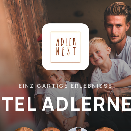
EINZIGARTIGE ERLEBNISSE
TEL ADLERN