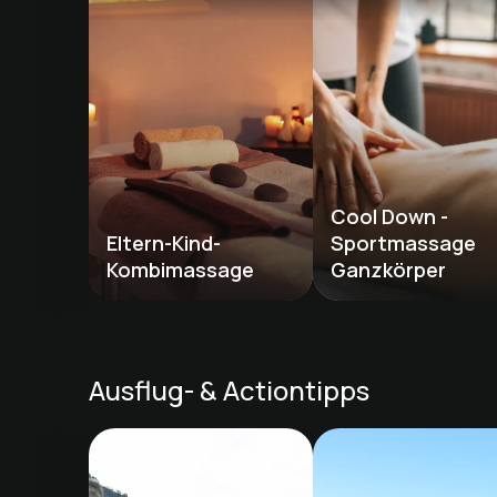
Cool Down - 
Eltern-Kind-
Sportmassage 
Kombimassage
Ganzkörper
Ausflug- & Actiontipps