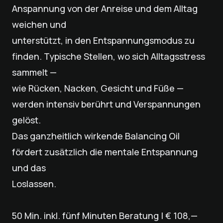
Anspannung von der Anreise und dem Alltag
weichen und
unterstützt, in den Entspannungsmodus zu
finden. Typische Stellen, wo sich Alltagsstress
sammelt —
wie Rücken, Nacken, Gesicht und Füße —
werden intensiv berührt und Verspannungen
gelöst.
Das ganzheitlich wirkende Balancing Oil
fördert zusätzlich die mentale Entspannung
und das
Loslassen.
50 Min. inkl. fünf Minuten Beratung | € 108,—