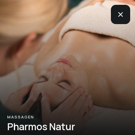
MASSAGEN
Pharmos Natur