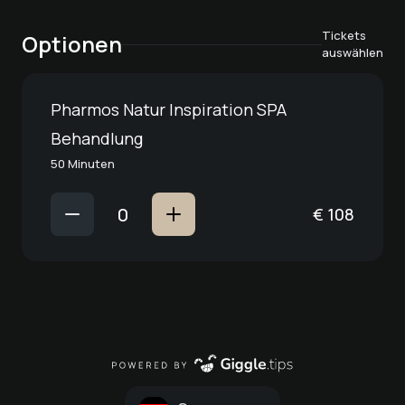
Tickets
Optionen
auswählen
Pharmos Natur Inspiration SPA
Behandlung
50 Minuten
€
108