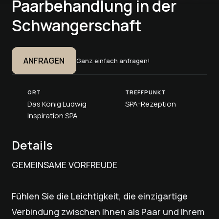
Paarbehandlung in der
Schwangerschaft
ANFRAGEN
Ganz einfach anfragen!
ORT
TREFFPUNKT
Das König Ludwig
SPA-Rezeption
Inspiration SPA
Details
GEMEINSAME VORFREUDE
Fühlen Sie die Leichtigkeit, die einzigartige
Verbindung zwischen Ihnen als Paar und Ihrem