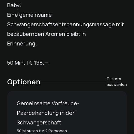
Baby:
Eine gemeinsame
Schwangerschaftsentspannungsmassage mit
bezaubernden Aromen bleibt in
Erinnerung.
50 Min. | € 198,—
Tickets
Optionen
auswählen
Gemeinsame Vorfreude-
Paarbehandlung in der
Schwangerschaft
50 Minuten für 2 Personen