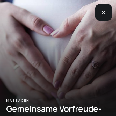
MASSAGEN
Gemeinsame Vorfreude-