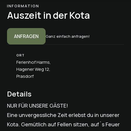
INFORMATION
Auszeit in der Kota
ANFRAGEN
Ganz einfach anfragen!
ORT
Ferienhof Harms,
Hagener Weg 12,
Prasdorf
Details
NUR FÜR UNSERE GÄSTE!
Eine unvergessliche Zeit erlebst du in unserer
Kota. Gemütlich auf Fellen sitzen, auf´s Feuer