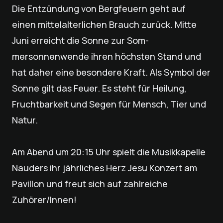
Die Entzündung von Bergfeuern geht auf
einen mittelalter­lichen Brauch zurück. Mitte
Juni erreicht die Sonne zur Som­
mersonnenwende ihren höchsten Stand und
hat daher ei­ne besondere Kraft. Als Symbol der
Sonne gilt das Feuer. Es steht für Heilung,
Fruchtbarkeit und Segen für Mensch, Tier und
Natur.
Am Abend um 20:15 Uhr spielt die Musikkapelle
Nauders ihr jährliches Herz Jesu Konzert am
Pavillon und freut sich auf zahlreiche
Zuhörer/Innen!