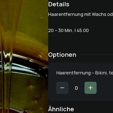
Details
Haarentfernung mit Wachs od
20 – 30 Min. | 45.00
Optionen
Haarentfernung – Bikini, te
Ähnliche