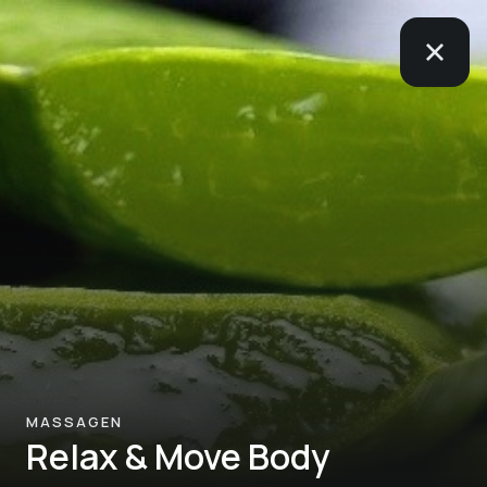
MASSAGEN
Relax & Move Body