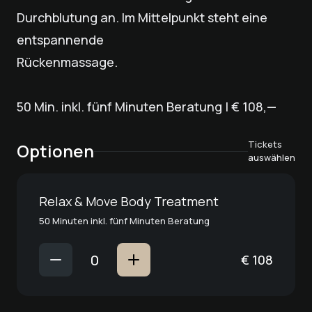
Durchblutung an. Im Mittelpunkt steht eine
entspannende
Rückenmassage.
50 Min. inkl. fünf Minuten Beratung | € 108,—
Tickets
Optionen
auswählen
Relax & Move Body Treatment
50 Minuten inkl. fünf Minuten Beratung
€
108