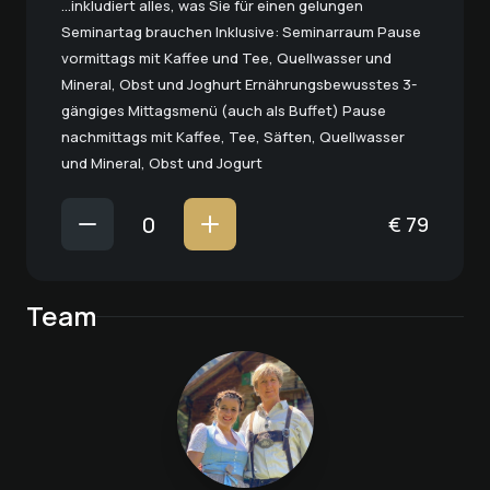
…inkludiert alles, was Sie für einen gelungen
Seminartag brauchen Inklusive: Seminarraum Pause
vormittags mit Kaffee und Tee, Quellwasser und
Mineral, Obst und Joghurt Ernährungsbewusstes 3-
gängiges Mittagsmenü (auch als Buffet) Pause
nachmittags mit Kaffee, Tee, Säften, Quellwasser
und Mineral, Obst und Jogurt
€
79
Team