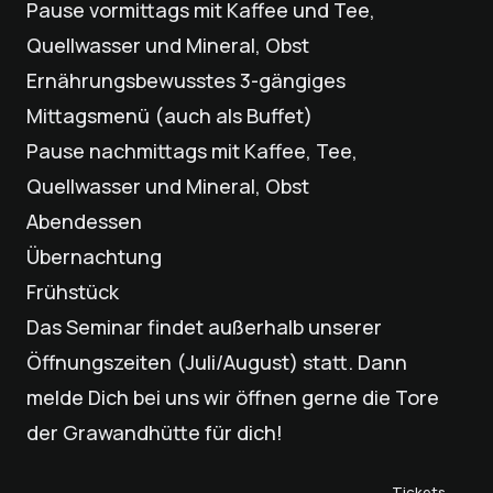
Pause vormittags mit Kaffee und Tee,
Quellwasser und Mineral, Obst
Ernährungsbewusstes 3-gängiges
Mittagsmenü (auch als Buffet)
Pause nachmittags mit Kaffee, Tee,
Quellwasser und Mineral, Obst
Abendessen
Übernachtung
Frühstück
Das Seminar findet außerhalb unserer
Öffnungszeiten (Juli/August) statt. Dann
melde Dich bei uns wir öffnen gerne die Tore
der Grawandhütte für dich!
Tickets