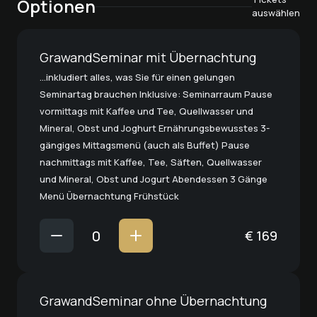
Optionen
auswählen
GrawandSeminar mit Übernachtung
…inkludiert alles, was Sie für einen gelungen
Seminartag brauchen Inklusive: Seminarraum Pause
vormittags mit Kaffee und Tee, Quellwasser und
Mineral, Obst und Joghurt Ernährungsbewusstes 3-
gängiges Mittagsmenü (auch als Buffet) Pause
nachmittags mit Kaffee, Tee, Säften, Quellwasser
und Mineral, Obst und Jogurt Abendessen 3 Gänge
Menü Übernachtung Frühstück
€
169
GrawandSeminar ohne Übernachtung