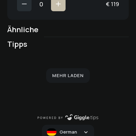
€
119
Ähnliche
Aroma-
Anti-
Massage für
Hot-Stone-
Entspannungs
Gesicht-Kopf-
Tipps
Teilkörpermassage
Stressmassage
Werdende Mamis
Massage |
Massage
Nackenmassage
ab 3. Monat
Ganzkörper
MEHR LADEN
German