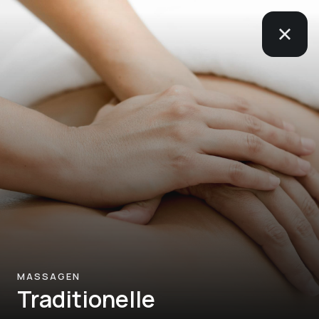
MASSAGEN
Traditionelle