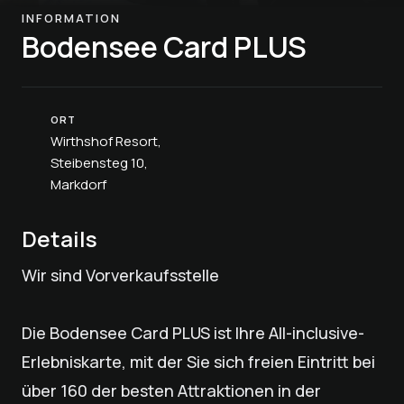
INFORMATION
Bodensee Card PLUS
ORT
Wirthshof Resort,
Steibensteg 10,
Markdorf
Details
Wir sind Vorverkaufsstelle
Die Bodensee Card PLUS ist Ihre All-inclusive-
Erlebniskarte, mit der Sie sich freien Eintritt bei
über 160 der besten Attraktionen in der