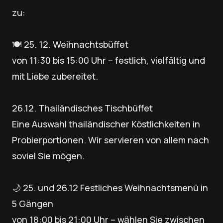
zu:
🍽️ 25. 12. Weihnachtsbüffet
von 11:30 bis 15:00 Uhr – festlich, vielfältig und
mit Liebe zubereitet.
26.12. Thailändisches Tischbüffet
Eine Auswahl thailändischer Köstlichkeiten in
Probierportionen. Wir servieren von allem nach
soviel Sie mögen.
🌙 25. und 26.12 Festliches Weihnachtsmenü in
5 Gängen
von 18:00 bis 21:00 Uhr – wählen Sie zwischen