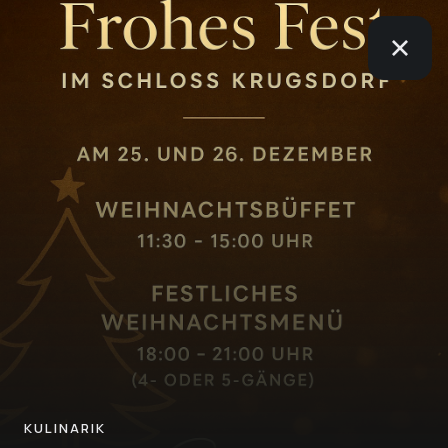
KULINARIK