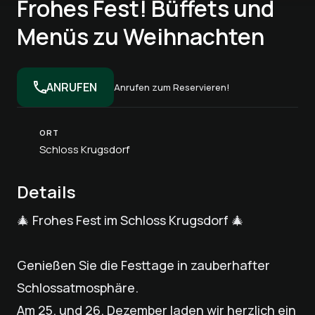
Frohes Fest! Büffets und
Menüs zu Weihnachten
ANRUFEN
Anrufen zum Reservieren!
ORT
Schloss Krugsdorf
Details
🎄 Frohes Fest im Schloss Krugsdorf 🎄
Genießen Sie die Festtage in zauberhafter
Schlossatmosphäre.
Am 25. und 26. Dezember laden wir herzlich ein