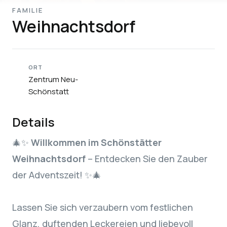
FAMILIE
Weihnachtsdorf
ORT
Zentrum Neu-
Schönstatt
Details
🎄✨
Willkommen im Schönstätter
Weihnachtsdorf
– Entdecken Sie den Zauber
der Adventszeit! ✨🎄
Lassen Sie sich verzaubern vom festlichen
Glanz, duftenden Leckereien und liebevoll