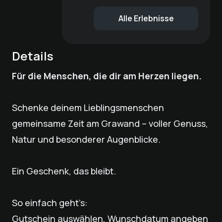
Alle Erlebnisse
Details
Für die Menschen, die dir am Herzen liegen.
Schenke deinem Lieblingsmenschen
gemeinsame Zeit am Grawand – voller Genuss,
Natur und besonderer Augenblicke.
Ein Geschenk, das bleibt.
So einfach geht’s:
Gutschein auswählen, Wunschdatum angeben