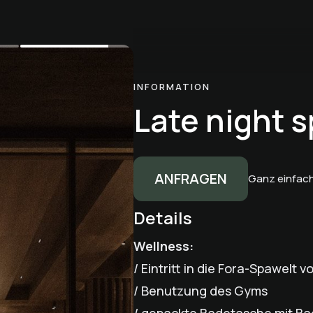
INFORMATION
Late night 
ANFRAGEN
Ganz einfach
Details
Wellness:
/ Eintritt in die Fora-Spawelt v
/ Benutzung des Gyms