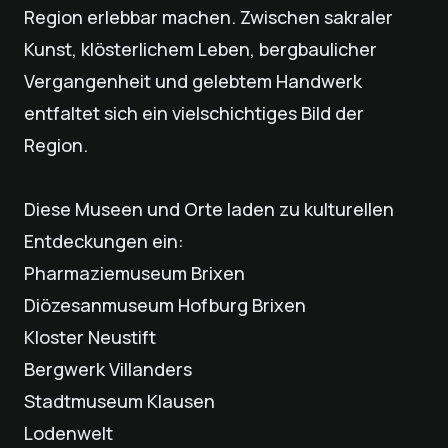
Region erlebbar machen. Zwischen sakraler
Kunst, klösterlichem Leben, bergbaulicher
Vergangenheit und gelebtem Handwerk
entfaltet sich ein vielschichtiges Bild der
Region.
Diese Museen und Orte laden zu kulturellen
Entdeckungen ein:
Pharmaziemuseum Brixen
Diözesanmuseum Hofburg Brixen
Kloster Neustift
Bergwerk Villanders
Stadtmuseum Klausen
Lodenwelt