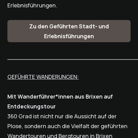
Erlebnisführungen.
Zu den Geführten Stadt- und
Erlebnisführungen
___________________________________
GEFÜHRTE WANDERUNGEN:
Mit Wanderführer*innen aus Brixen auf
Entdeckungstour
360 Grad ist nicht nur die Aussicht auf der
Plose, sondern auch die Vielfalt der geführten
Wandertouren und Bergtouren in Brixen