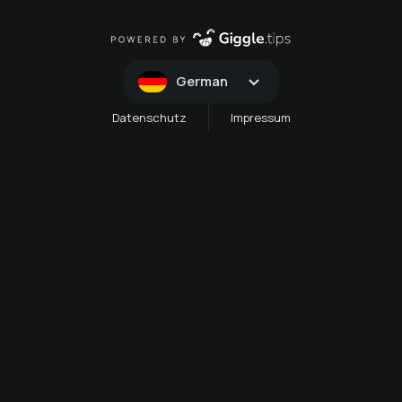
German
Datenschutz
Impressum