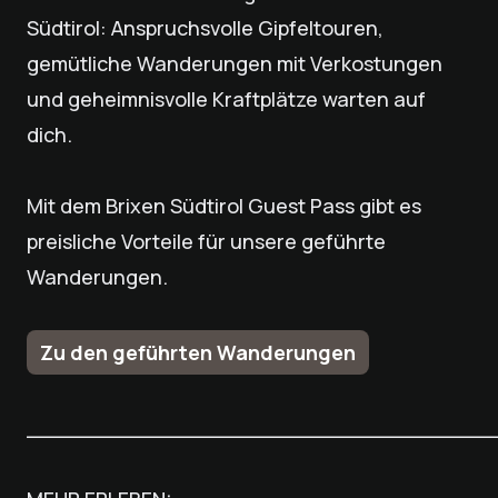
Südtirol: Anspruchsvolle Gipfeltouren,
gemütliche Wanderungen mit Verkostungen
und geheimnisvolle Kraftplätze warten auf
dich.
Mit dem Brixen Südtirol Guest Pass gibt es
preisliche Vorteile für unsere geführte
Wanderungen.
Zu den geführten Wanderungen
___________________________________