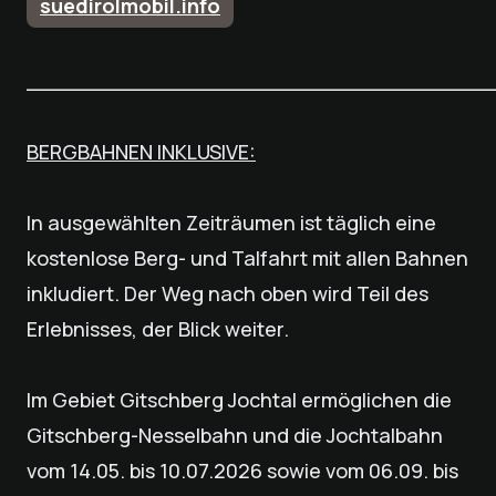
suedirolmobil.info
___________________________________
BERGBAHNEN INKLUSIVE:
In ausgewählten Zeiträumen ist täglich eine
kostenlose Berg- und Talfahrt mit allen Bahnen
inkludiert. Der Weg nach oben wird Teil des
Erlebnisses, der Blick weiter.
Im Gebiet Gitschberg Jochtal ermöglichen die
Gitschberg-Nesselbahn und die Jochtalbahn
vom 14.05. bis 10.07.2026 sowie vom 06.09. bis