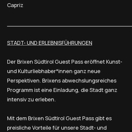
Capriz
___________________________________
STADT- UND ERLEBNISFÜHRUNGEN
Der Brixen Südtirol Guest Pass eröffnet Kunst-
und Kulturliebhaber*innen ganz neue
Perspektiven. Brixens abwechslungsreiches
Programm ist eine Einladung, die Stadt ganz
intensiv zu erleben.
Mit dem Brixen Südtirol Guest Pass gibt es
preisliche Vorteile für unsere Stadt- und