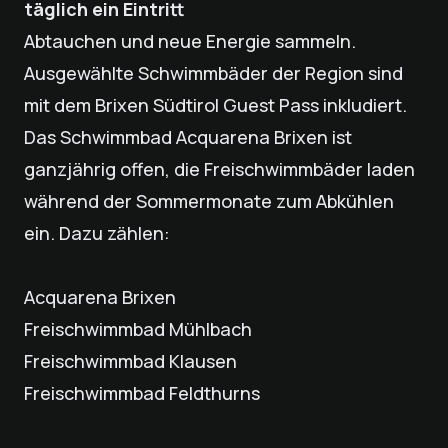
täglich ein Eintritt
Abtauchen und neue Energie sammeln.
Ausgewählte Schwimmbäder der Region sind
mit dem Brixen Südtirol Guest Pass inkludiert.
Das Schwimmbad Acquarena Brixen ist
ganzjährig offen, die Freischwimmbäder laden
während der Sommermonate zum Abkühlen
ein. Dazu zählen:
Acquarena Brixen
Freischwimmbad Mühlbach
Freischwimmbad Klausen
Freischwimmbad Feldthurns