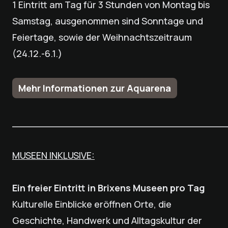
1 Eintritt am Tag für 3 Stunden von Montag bis
Samstag, ausgenommen sind Sonntage und
Feiertage, sowie der Weihnachtszeitraum
(24.12.-6.1.)
Mehr Informationen zur Aquarena
___________________________________
MUSEEN INKLUSIVE:
Ein freier Eintritt in Brixens Museen pro Tag
Kulturelle Einblicke eröffnen Orte, die
Geschichte, Handwerk und Alltagskultur der