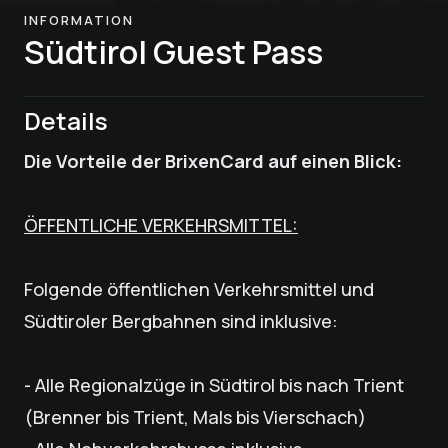
INFORMATION
Südtirol Guest Pass
Details
Die Vorteile der BrixenCard auf einen Blick:
ÖFFENTLICHE VERKEHRSMITTEL:
Folgende öffentlichen Verkehrsmittel und
Südtiroler Bergbahnen sind inklusive:
- Alle Regionalzüge in Südtirol bis nach Trient
(Brenner bis Trient, Mals bis Vierschach)