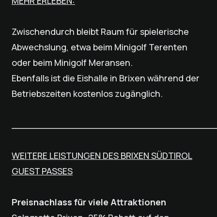
MEHR ERLEBEN:
Zwischendurch bleibt Raum für spielerische
Abwechslung, etwa beim Minigolf Terenten
oder beim Minigolf Meransen.
Ebenfalls ist die Eishalle in Brixen während der
Betriebszeiten kostenlos zugänglich.
___________________________________
WEITERE LEISTUNGEN DES BRIXEN SÜDTIROL
GUEST PASSES
Preisnachlass für viele Attraktionen