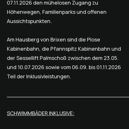
07.11.2026 den mühelosen Zugang zu
Höhenwegen, Familienparks und offenen
Aussichtspunkten.
Am Hausberg von Brixen sind die Plose
Kabinenbahn, die Pfannspitz Kabinenbahn und
der Sessellift Palmschoß zwischen dem 23.05.
und 10.07.2026 sowie vom 06.09. bis 01.11.2026
Teil der Inklusivleistungen.
___________________________________
SCHWIMMBÄDER INKLUSIVE: