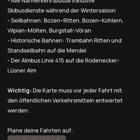
- Alle Nahverkehrsbusse inklusive
Skibusdienste während der Wintersaison
- Seilbahnen: Bozen–Ritten, Bozen–Kohlern,
Vilpian–Mölten, Burgstall–Vöran
- Historische Bahnen: Trambahn Ritten und
Standseilbahn auf die Mendel
- Der Almbus Linie 415 auf die Rodenecker-
Lüsner Alm
Wichtig:
Die Karte muss vor jeder Fahrt mit
den öffentlichen Verkehrsmitteln entwertet
werden.
Plane deine Fahrten auf: