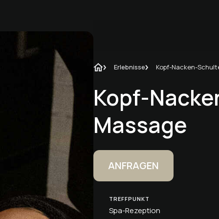
Erlebnisse
Kopf-Nacke
Massage
ANFRAGEN
TREFFPUNKT
Spa-Rezeption