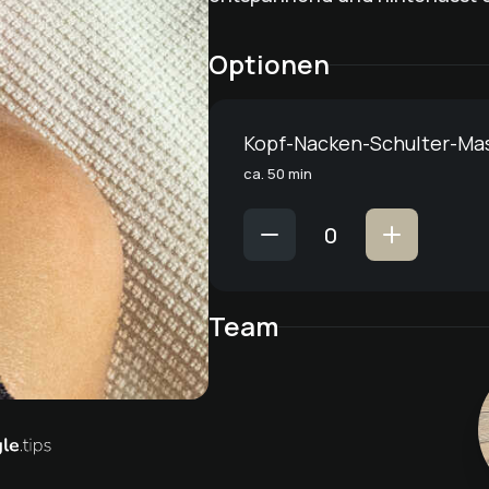
Optionen
Kopf-Nacken-Schulter-Ma
ca. 50 min
Team