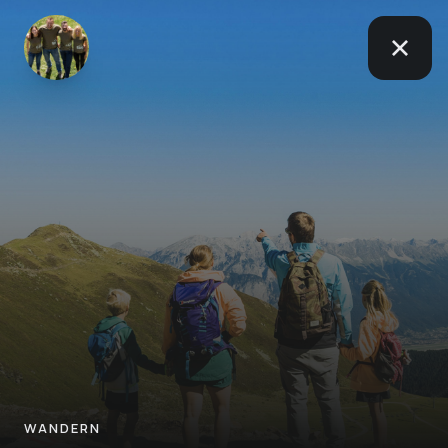
WANDERN