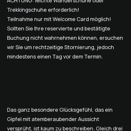
ACHTUNG: leichte Wanderschuhe oder
Trekkingschuhe erforderlich!
Teilnahme nur mit Welcome Card möglich!
Sollten Sie Ihre reservierte und bestätigte
Buchung nicht wahrnehmen können, ersuchen
wir Sie um rechtzeitige Stornierung, jedoch
mindestens einen Tag vor dem Termin.
Das ganz besondere Glücksgefühl, das ein
Gipfel mit atemberaubender Aussicht
versprüht, ist kaum zu beschreiben. Gleich drei