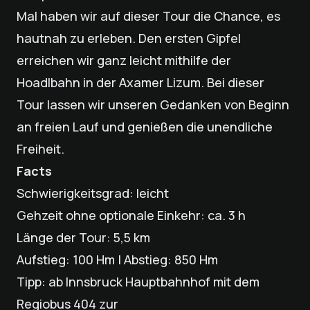
Mal haben wir auf dieser Tour die Chance, es
hautnah zu erleben. Den ersten Gipfel
erreichen wir ganz leicht mithilfe der
Hoadlbahn in der Axamer Lizum. Bei dieser
Tour lassen wir unseren Gedanken von Beginn
an freien Lauf und genießen die unendliche
Freiheit.
Facts
Schwierigkeitsgrad: leicht
Gehzeit ohne optionale Einkehr: ca. 3 h
Länge der Tour: 5,5 km
Aufstieg: 100 Hm | Abstieg: 850 Hm
Tipp: ab Innsbruck Hauptbahnhof mit dem
Regiobus 404 zur