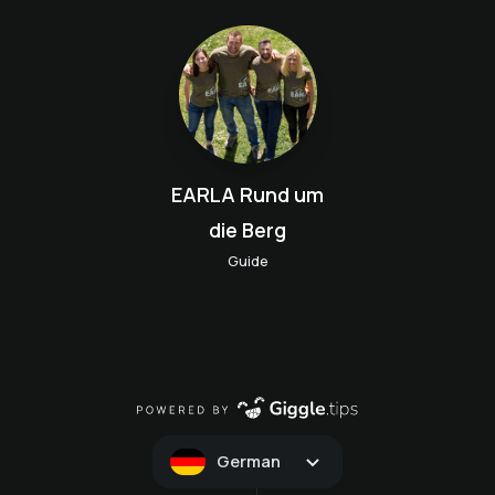
EARLA Rund um
die Berg
Guide
German