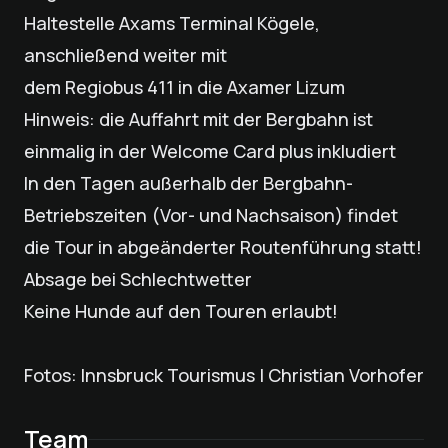
Haltestelle Axams Terminal Kögele,
anschließend weiter mit
dem Regiobus 411 in die Axamer Lizum
Hinweis: die Auffahrt mit der Bergbahn ist
einmalig in der Welcome Card plus inkludiert
In den Tagen außerhalb der Bergbahn-
Betriebszeiten (Vor- und Nachsaison) findet
die Tour in abgeänderter Routenführung statt!
Absage bei Schlechtwetter
Keine Hunde auf den Touren erlaubt!
Fotos: Innsbruck Tourismus | Christian Vorhofer
Team