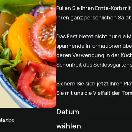
Füllen Sie Ihren Ernte-Korb mit
Ihren ganz persönlichen Sala
Das Fest bietet nicht nur die 
spannende Informationen übe
deren Verwendung in der Küche
Schönheit des Schlossgarten
Sichern Sie sich jetzt Ihren Pl
Sie mit uns die Vielfalt der To
Datum
wählen