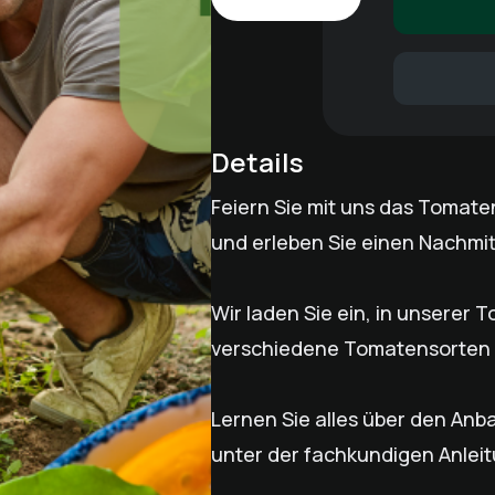
Details
Feiern Sie mit uns das Tomate
und erleben Sie einen Nachmi
Wir laden Sie ein, in unserer
verschiedene Tomatensorten 
Lernen Sie alles über den Anba
unter der fachkundigen Anlei