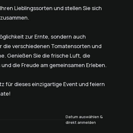
 Ihren Lieblingssorten und stellen Sie sich
t zusammen.
Möglichkeit zur Ernte, sondern auch
r die verschiedenen Tomatensorten und
. Genießen Sie die frische Luft, die
s und die Freude am gemeinsamen Erleben.
atz für dieses einzigartige Event und feiern
mate!
Datum auswählen &
direkt anmelden