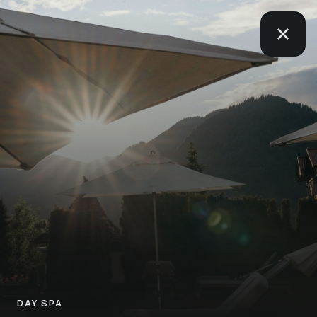
DAY SPA