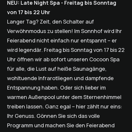
NEU: Late Night Spa - Freitag bis Sonntag
von 17 bis 22 Uhr
Langer Tag? Zeit, den Schalter auf
Verwöhnmodus zu stellen! Im Sonnhof wird Ihr
Feierabend nicht einfach nur entspannt – er
wird legendär. Freitag bis Sonntag von 17 bis 22
Uhr öffnen wir ab sofort unseren Cocoon Spa
für alle, die Lust auf heiße Saunagänge,
wohltuende Infrarotliegen und dampfende
Entspannung haben. Oder sich lieber im
warmen Außenpool unter dem Sternenhimmel
treiben lassen. Ganz egal – hier zählt nur eins:
Ihr Genuss. Gönnen Sie sich das volle
Programm und machen Sie den Feierabend