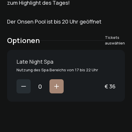
zum Highlight des Tages!
Der Onsen Pool ist bis 20 Uhr geöffnet
Tickets
Optionen
auswählen
Late Night Spa
Nutzung des Spa Bereichs von 17 bis 22 Uhr
€
36