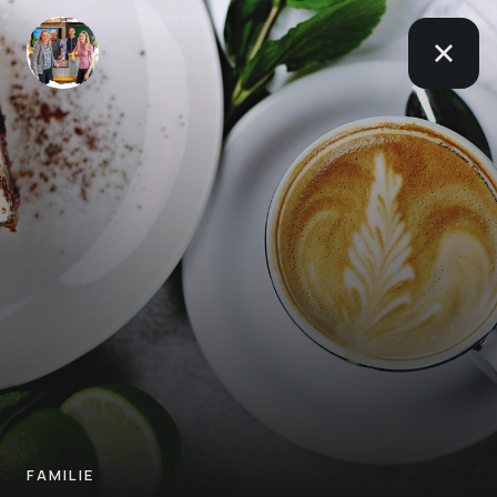
FAMILIE