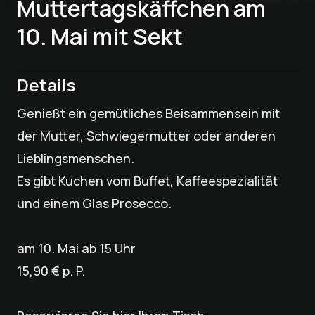
Muttertagskäffchen am
10. Mai mit Sekt
Details
Genießt ein gemütliches Beisammensein mit
der Mutter, Schwiegermutter oder anderen
Lieblingsmenschen.
Es gibt Kuchen vom Buffet, Kaffeespezialität
und einem Glas Prosecco.
am 10. Mai ab 15 Uhr
15,90 € p. P.