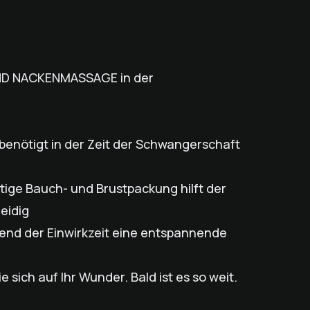
D NACKENMASSAGE in der
benötigt in der Zeit der Schwangerschaft
ige Bauch- und Brustpackung hilft der
eidig
rend der Einwirkzeit eine entspannende
sich auf Ihr Wunder. Bald ist es so weit.