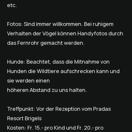
etc.
Fotos: Sind immer willkommen. Bei ruhigem
Verhalten der Vögel können Handyfotos durch
das Fernrohr gemacht werden.
Hunde: Beachtet, dass die Mitnahme von
Hunden die Wildtiere aufschrecken kann und
sie werden einen
höheren Abstand zu uns halten.
Treffpunkt: Vor der Rezeption vom Pradas
Resort Brigels
Kosten: Fr. 15.- pro Kind und Fr. 20.- pro