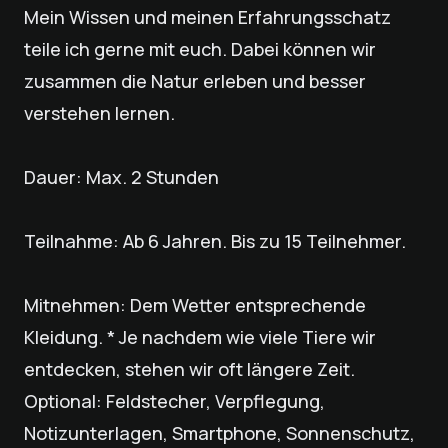
Mein Wissen und meinen Erfahrungsschatz
teile ich gerne mit euch. Dabei können wir
zusammen die Natur erleben und besser
verstehen lernen.
Dauer: Max. 2 Stunden
Teilnahme: Ab 6 Jahren. Bis zu 15 Teilnehmer.
Mitnehmen: Dem Wetter entsprechende
Kleidung. * Je nachdem wie viele Tiere wir
entdecken, stehen wir oft längere Zeit.
Optional: Feldstecher, Verpflegung,
Notizunterlagen, Smartphone, Sonnenschutz,