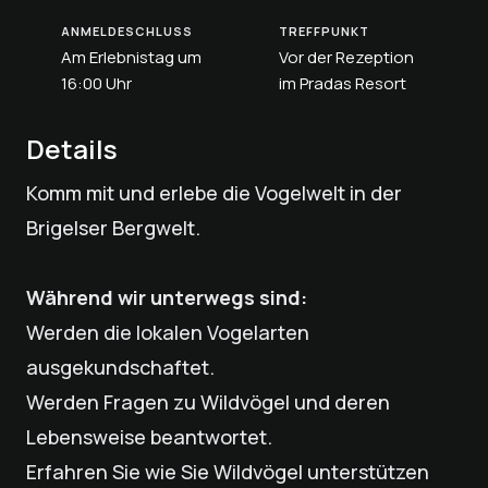
ANMELDESCHLUSS
TREFFPUNKT
Am Erlebnistag um
Vor der Rezeption
16:00 Uhr
im Pradas Resort
Details
Komm mit und erlebe die Vogelwelt in der
Brigelser Bergwelt.
Während wir unterwegs sind:
Werden die lokalen Vogelarten
ausgekundschaftet.
Werden Fragen zu Wildvögel und deren
Lebensweise beantwortet.
Erfahren Sie wie Sie Wildvögel unterstützen