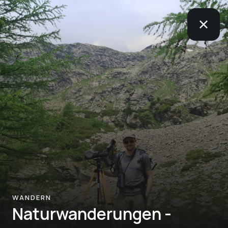
WANDERN
Naturwanderungen -