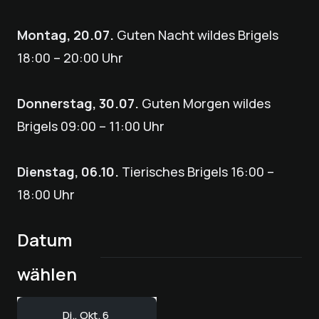
Montag, 20.07.
Guten Nacht wildes Brigels
18:00 – 20:00 Uhr
Donnerstag, 30.07.
Guten Morgen wildes
Brigels 09:00 – 11:00 Uhr
Dienstag, 06.10.
Tierisches Brigels 16:00 –
18:00 Uhr
Datum
wählen
Di., Okt. 6