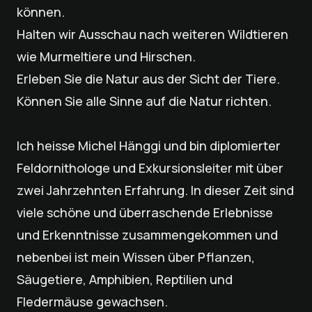
können.
Halten wir Ausschau nach weiteren Wildtieren
wie Murmeltiere und Hirschen.
Erleben Sie die Natur aus der Sicht der Tiere.
Können Sie alle Sinne auf die Natur richten.
Ich heisse Michel Hänggi und bin diplomierter
Feldornithologe und Exkursionsleiter mit über
zwei Jahrzehnten Erfahrung. In dieser Zeit sind
viele schöne und überraschende Erlebnisse
und Erkenntnisse zusammengekommen und
nebenbei ist mein Wissen über Pflanzen,
Säugetiere, Amphibien, Reptilien und
Fledermäuse gewachsen.