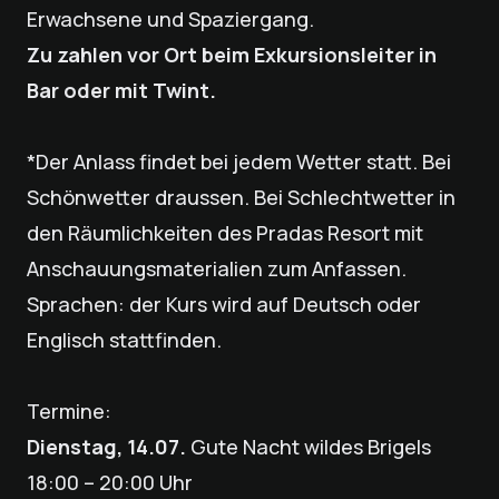
Erwachsene und Spaziergang.
Zu zahlen vor Ort beim Exkursionsleiter in
Bar oder mit Twint.
*Der Anlass findet bei jedem Wetter statt. Bei
Schönwetter draussen. Bei Schlechtwetter in
den Räumlichkeiten des Pradas Resort mit
Anschauungsmaterialien zum Anfassen.
Sprachen: der Kurs wird auf Deutsch oder
Englisch stattfinden.
Termine:
Dienstag, 14.07.
Gute Nacht wildes Brigels
18:00 – 20:00 Uhr