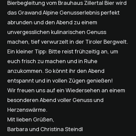
Bierbegleitung vom Brauhaus Zillertal Bier wird
das Grawand Alpine Genusserlebnis perfekt
abrunden und den Abend zu einem
unvergesslichen kulinarischen Genuss
machen, tief verwurzelt in der Tiroler Bergwelt.
Ein kleiner Tipp: Bitte reist frühzeitig an, um
euch frisch zu machen und in Ruhe
anzukommen. So könnt ihr den Abend
entspannt und in vollen Zügen genießen!
Wir freuen uns auf ein Wiedersehen an einem
besonderen Abend voller Genuss und
Herzenswärme.
Mit lieben Grüßen,
Barbara und Christina Steindl