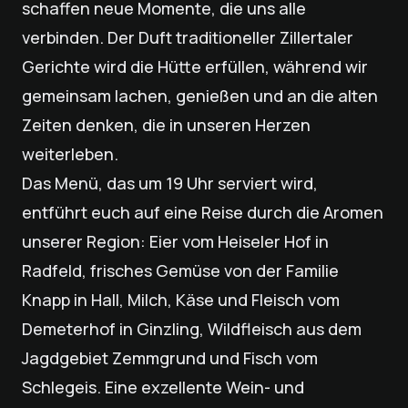
schaffen neue Momente, die uns alle
verbinden. Der Duft traditioneller Zillertaler
Gerichte wird die Hütte erfüllen, während wir
gemeinsam lachen, genießen und an die alten
Zeiten denken, die in unseren Herzen
weiterleben.
Das Menü, das um 19 Uhr serviert wird,
entführt euch auf eine Reise durch die Aromen
unserer Region: Eier vom Heiseler Hof in
Radfeld, frisches Gemüse von der Familie
Knapp in Hall, Milch, Käse und Fleisch vom
Demeterhof in Ginzling, Wildfleisch aus dem
Jagdgebiet Zemmgrund und Fisch vom
Schlegeis. Eine exzellente Wein- und