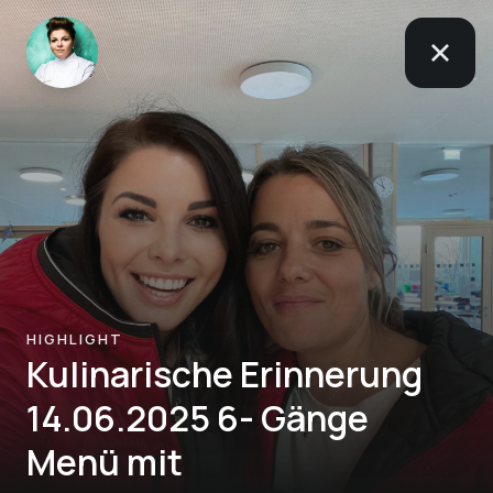
HIGHLIGHT
Kulinarische Erinnerung
14.06.2025 6- Gänge
Menü mit