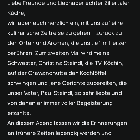
Liebe Freunde und Liebhaber echter Zillertaler
Küche,
wir laden euch herzlich ein, mit uns auf eine
kulinarische Zeitreise zu gehen – zurück zu
den Orten und Aromen, die uns tief im Herzen
berühren. Zum zweiten Mal wird meine
Schwester, Christina Steindl, die TV-Köchin,
auf der Grawandhütte den Kochlöffel
schwingen und jene Gerichte zubereiten, die
unser Vater, Paul Steindl, so sehr liebte und
von denen er immer voller Begeisterung
erzählte.
An diesem Abend lassen wir die Erinnerungen
an frühere Zeiten lebendig werden und