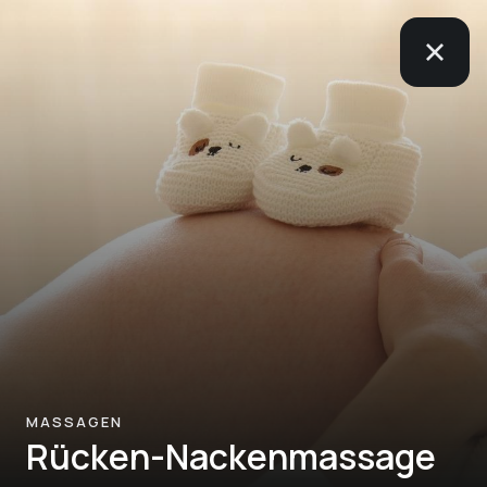
MASSAGEN
Rücken-Nackenmassage