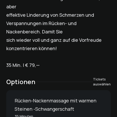
aber
effektive Linderung von Schmerzen und
Verspannungen im Rücken- und
Nackenbereich. Damit Sie
sich wieder voll und ganz auf die Vorfreude
konzentrieren können!
35 Min. | € 79,—
Tickets
Optionen
auswählen
Rücken-Nackenmassage mit warmen
Steinen -Schwangerschaft
35 Minuten