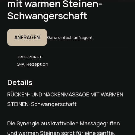
mit warmen Steinen-
Schwangerschaft
ANFRAGEN
Ganz einfach anfragen!
TREFFPUNKT
SPA-Rezeption
Details
RÜCKEN- UND NACKENMASSAGE MIT WARMEN
STEINEN-Schwangerschaft
Die Synergie aus kraftvollen Massagegriffen
und warmen Steinen sorgt für eine sanfte,