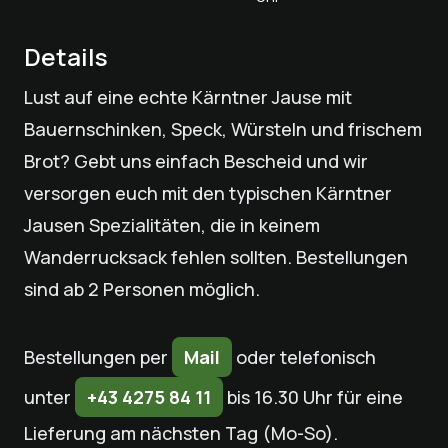
Details
Lust auf eine echte Kärntner Jause mit
Bauernschinken, Speck, Würsteln und frischem
Brot? Gebt uns einfach Bescheid und wir
versorgen euch mit den typischen Kärntner
Jausen Spezialitäten, die in keinem
Wanderrucksack fehlen sollten. Bestellungen
sind ab 2 Personen möglich.
Bestellungen per
Mail
oder telefonisch
unter
+43 4275 84 11
bis 16.30 Uhr für eine
Lieferung am nächsten Tag (Mo-So).