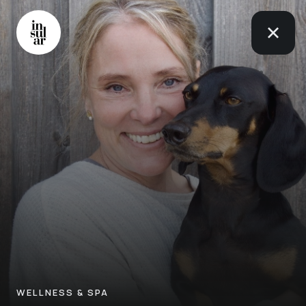
WELLNESS & SPA