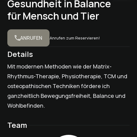
Gesundheit in Balance
für Mensch und Tier
ANRUFEN
Anrufen zum Reservieren!
Details
Mit modernen Methoden wie der Matrix-
Rhythmus-Therapie, Physiotherapie, TCM und
osteopathischen Techniken fördere ich
ganzheitlich Bewegungsfreiheit, Balance und
Wohlbefinden.
Team