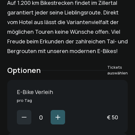
Auf 1.200 km Bikestrecken findet im Zillertal
garantiert jeder seine Lieblingsroute. Direkt
vom Hotel aus lässt die Variantenvielfalt der
möglichen Touren keine Wünsche offen. Viel
Freude beim Erkunden der zahlreichen Tal- und
Bergrouten mit unseren modernen E-Bikes!
Tickets
Optionen
auswählen
E-Bike Verleih
pro Tag
€
50