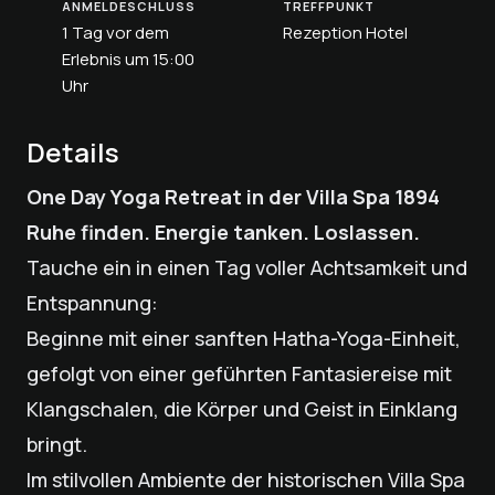
ANMELDESCHLUSS
TREFFPUNKT
1 Tag vor dem
Rezeption Hotel
Erlebnis um 15:00
Uhr
Details
One Day Yoga Retreat in der Villa Spa 1894
Ruhe finden. Energie tanken. Loslassen.
Tauche ein in einen Tag voller Achtsamkeit und
Entspannung:
Beginne mit einer sanften Hatha-Yoga-Einheit,
gefolgt von einer geführten Fantasiereise mit
Klangschalen, die Körper und Geist in Einklang
bringt.
Im stilvollen Ambiente der historischen Villa Spa