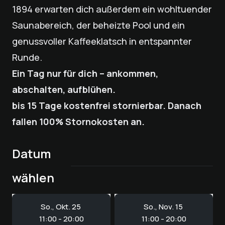
1894 erwarten dich außerdem ein wohltuender
Saunabereich, der beheizte Pool und ein
genussvoller Kaffeeklatsch in entspannter
Runde.
Ein Tag nur für dich – ankommen,
abschalten, aufblühen.
bis 15 Tage kostenfrei stornierbar. Danach
fallen 100% Stornokosten an.
Datum
wählen
So., Okt. 25
So., Nov. 15
11:00 - 20:00
11:00 - 20:00