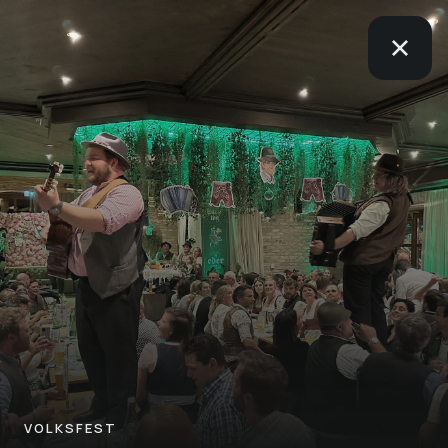
VOLKSFEST