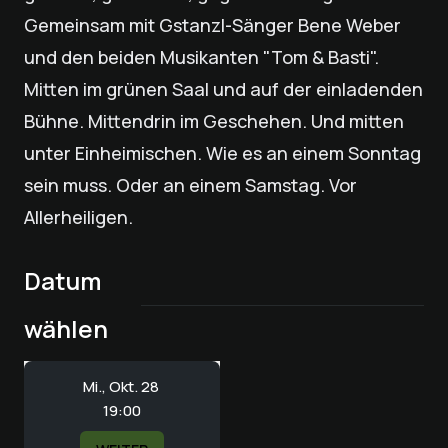
Gemeinsam mit Gstanzl-Sänger Bene Weber
und den beiden Musikanten "Tom & Basti".
Mitten im grünen Saal und auf der einladenden
Bühne. Mittendrin im Geschehen. Und mitten
unter Einheimischen. Wie es an einem Sonntag
sein muss. Oder an einem Samstag. Vor
Allerheiligen.
Datum
wählen
Mi., Okt. 28
19:00