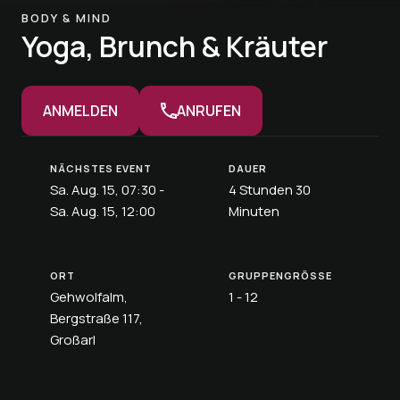
BODY & MIND
Yoga, Brunch & Kräuter
ANMELDEN
ANRUFEN
NÄCHSTES EVENT
DAUER
Sa. Aug. 15, 07:30 -
4 Stunden 30
Sa. Aug. 15, 12:00
Minuten
ORT
GRUPPENGRÖSSE
Gehwolfalm,
1 - 12
Bergstraße 117,
Großarl