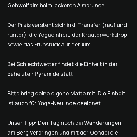
Gehwolfalm beim leckeren Almbrunch.
Der Preis versteht sich inkl. Transfer (rauf und
runter), die Yogaeinheit, der Kräuterworkshop
sowie das Frühstück auf der Alm.
Bei Schlechtwetter findet die Einheit in der
beheizten Pyramide statt.
Bitte bring deine eigene Matte mit. Die Einheit
ist auch für Yoga-Neulinge geeignet.
Unser Tipp: Den Tag noch bei Wanderungen
am Berg verbringen und mit der Gondel die