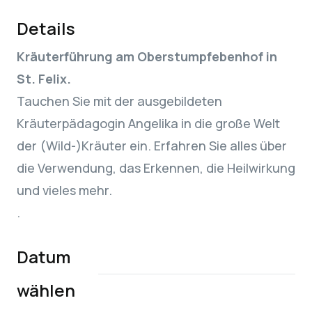
Details
Kräuterführung am Oberstumpfebenhof in
St. Felix.
Tauchen Sie mit der ausgebildeten
Kräuterpädagogin Angelika in die große Welt
der (Wild-)Kräuter ein. Erfahren Sie alles über
die Verwendung, das Erkennen, die Heilwirkung
und vieles mehr.
.
Datum
wählen