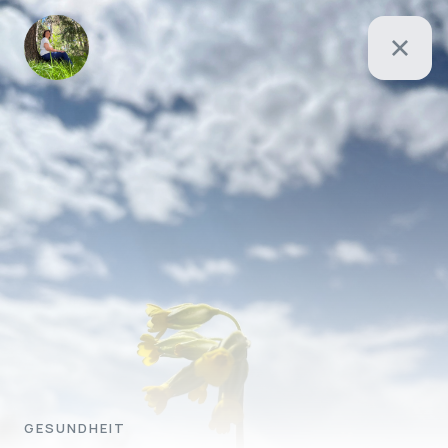
GESUNDHEIT