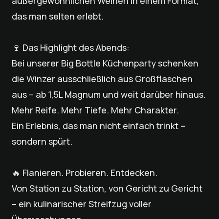
außergewöhnlichen Weinen in einem Format,
das man selten erlebt.
🍷 Das Highlight des Abends:
Bei unserer Big Bottle Küchenparty schenken
die Winzer ausschließlich aus Großflaschen
aus – ab 1,5L Magnum und weit darüber hinaus.
Mehr Reife. Mehr Tiefe. Mehr Charakter.
Ein Erlebnis, das man nicht einfach trinkt –
sondern spürt.
🔥 Flanieren. Probieren. Entdecken.
Von Station zu Station, von Gericht zu Gericht
– ein kulinarischer Streifzug voller