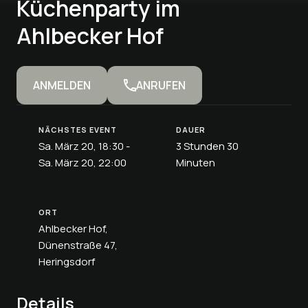
Küchenparty im
Ahlbecker Hof
ANMELDEN
ANRUFEN
NÄCHSTES EVENT
DAUER
Sa. März 20, 18:30 -
3 Stunden 30
Sa. März 20, 22:00
Minuten
ORT
Ahlbecker Hof,
Dünenstraße 47,
Heringsdorf
Details