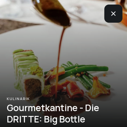
KULINARIK
Gourmetkantine - Die
DRITTE: Big Bottle