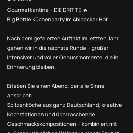
Gourmetkantine – DIE DRITTE 🔥
Big Bottle Küchenparty im Ahlbecker Hof
Nach dem gefeierten Auftakt im letzten Jahr
gehen wir in die nächste Runde – größer,
intensiver und voller Genussmomente, die in
Erinnerung bleiben.
Erleben Sie einen Abend, der alle Sinne
anspricht:
Spitzenköche aus ganz Deutschland, kreative
Kochstationen und überraschende
Geschmackskompositionen – kombiniert mit