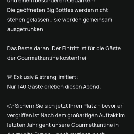
und einem besonderen Gedanken:
Die geöffneten Big Bottles werden nicht
stehen gelassen… sie werden gemeinsam
ausgetrunken.
Das Beste daran: Der Eintritt ist für die Gäste
der Gourmetkantine kostenfrei.
🚨 Exklusiv & streng limitiert:
Nur 140 Gäste erleben diesen Abend.
👉 Sichern Sie sich jetzt Ihren Platz – bevor er
vergriffen ist.Nach dem großartigen Auftakt im
letzten Jahr geht unsere Gourmetkantine in