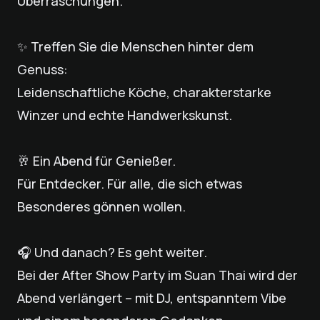
Überraschungen.
✨ Treffen Sie die Menschen hinter dem
Genuss:
Leidenschaftliche Köche, charakterstarke
Winzer und echte Handwerkskunst.
🥂 Ein Abend für Genießer.
Für Entdecker. Für alle, die sich etwas
Besonderes gönnen wollen.
🎧 Und danach? Es geht weiter.
Bei der After Show Party im Suan Thai wird der
Abend verlängert – mit DJ, entspanntem Vibe