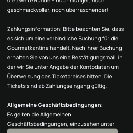
die zweite Runde – noch mutiger, noch
geschmackvoller, noch überraschender!
Zahlungsinformation: Bitte beachten Sie, dass
es sich um eine verbindliche Buchung für die
Gourmetkantine handelt. Nach Ihrer Buchung
erhalten Sie von uns eine Bestätigungsmail, in
der wir Sie unter Angabe der Kontodaten um
Überweisung des Ticketpreises bitten. Die
Tickets sind ab Zahlungseingang gültig.
Allgemeine Geschäftsbedingungen:
Es gelten die Allgemeinen
Geschäftsbedingungen, einzusehen unter