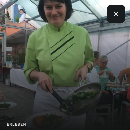
ERLEBEN