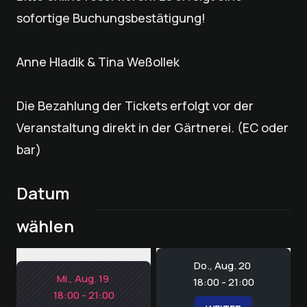
sofortige Buchungsbestätigung!
Anne Hladik & Tina Weßollek
Die Bezahlung der Tickets erfolgt vor der
Veranstaltung direkt in der Gärtnerei. (EC oder
bar)
Datum
wählen
Do., Aug. 20
Mi., Aug. 19
18:00 - 21:00
18:00 - 21:00