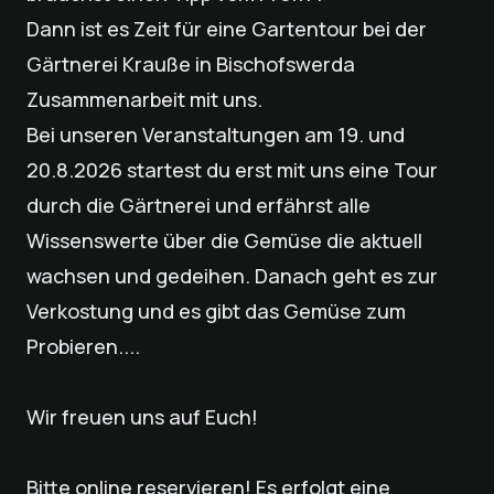
Dann ist es Zeit für eine Gartentour bei der
Gärtnerei Krauße in Bischofswerda
Zusammenarbeit mit uns.
Bei unseren Veranstaltungen am 19. und
20.8.2026 startest du erst mit uns eine Tour
durch die Gärtnerei und erfährst alle
Wissenswerte über die Gemüse die aktuell
wachsen und gedeihen. Danach geht es zur
Verkostung und es gibt das Gemüse zum
Probieren....
Wir freuen uns auf Euch!
Bitte online reservieren! Es erfolgt eine