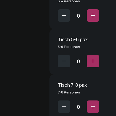
3-4 Personen
Tisch 5-6 pax
5-6 Personen
Tisch 7-8 pax
7-8 Personen