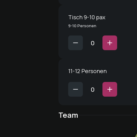
Tisch 9-10 pax
9-10 Personen
11-12 Personen
Team