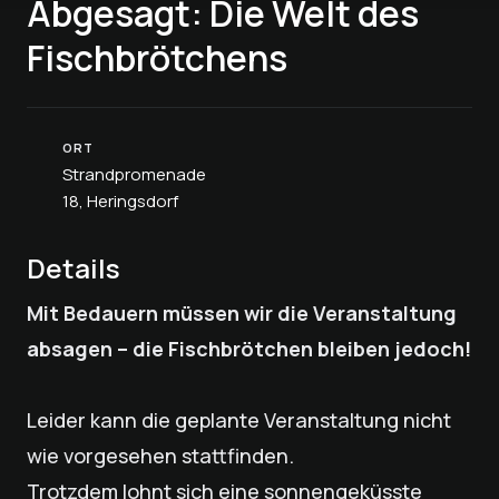
Abgesagt: Die Welt des
Fischbrötchens
ORT
Strandpromenade
18, Heringsdorf
Details
Mit Bedauern müssen wir die Veranstaltung
absagen – die Fischbrötchen bleiben jedoch!
Leider kann die geplante Veranstaltung nicht
wie vorgesehen stattfinden.
Trotzdem lohnt sich eine sonnengeküsste