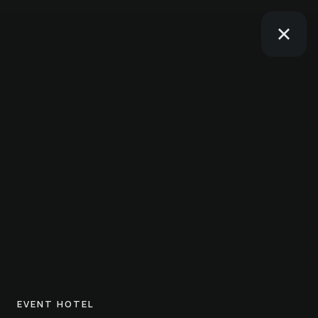
EVENT HOTEL