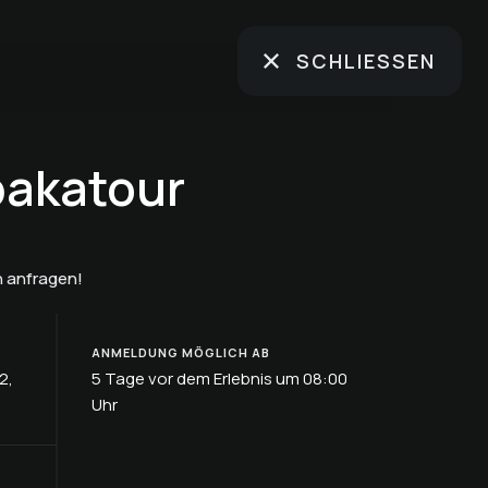
SCHLIESSEN
pakatour
 anfragen!
ANMELDUNG MÖGLICH AB
2,
5 Tage vor dem Erlebnis um 08:00
Uhr