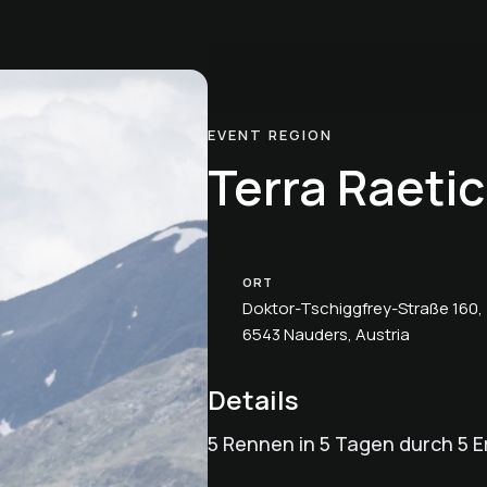
EVENT REGION
Terra Raetic
ORT
Doktor-Tschiggfrey-Straße 160,
6543 Nauders, Austria
Details
5 Rennen in 5 Tagen durch 5 E