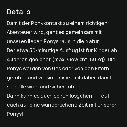
Details
Damit der Ponykontakt zu einem richtigen
Abenteuer wird, geht es gemeinsam mit
unseren lieben Ponys raus in die Natur!
Der etwa 30-minütige Ausflug ist für Kinder ab
4 Jahren geeignet (max. Gewicht: 50 kg). Die
Ponys werden von uns oder von den Eltern
geführt, und wir sind immer mit dabei, damit
sich alle wohl und sicher fühlen.
Dann kann es auch schon losgehen – freut
euch auf eine wunderschöne Zeit mit unseren
Ponys!