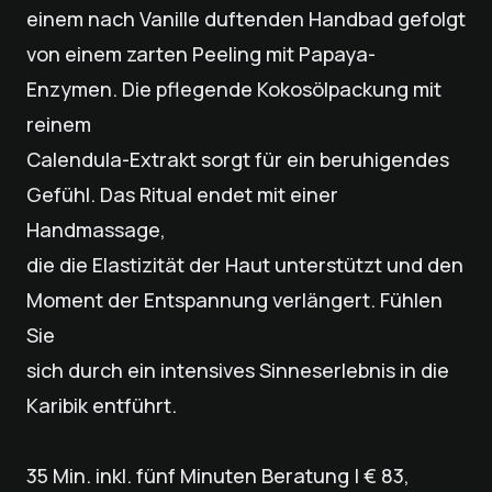
einem nach Vanille duftenden Handbad gefolgt
von einem zarten Peeling mit Papaya-
Enzymen. Die pflegende Kokosölpackung mit
reinem
Calendula-Extrakt sorgt für ein beruhigendes
Gefühl. Das Ritual endet mit einer
Handmassage,
die die Elastizität der Haut unterstützt und den
Moment der Entspannung verlängert. Fühlen
Sie
sich durch ein intensives Sinneserlebnis in die
Karibik entführt.
35 Min. inkl. fünf Minuten Beratung | € 83,