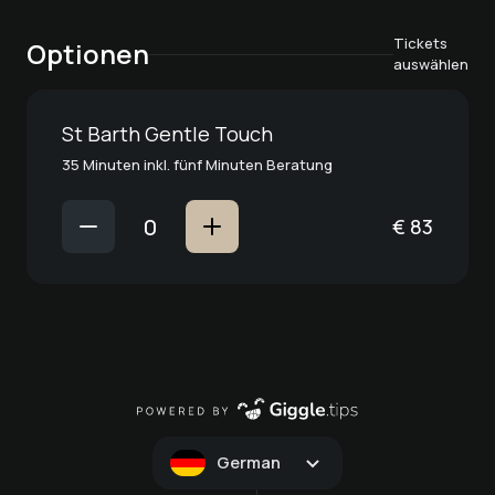
Tickets
Optionen
auswählen
St Barth Gentle Touch
35 Minuten inkl. fünf Minuten Beratung
€
83
German