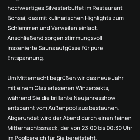
hochwertiges Silvesterbuffet im Restaurant
Bonsai, das mit kulinarischen Highlights zum
Schlemmen und Verweilen einlädt.
Anschließend sorgen stimmungsvoll
inszenierte Saunaaufgüsse für pure
Entspannung.
Um Mitternacht begrüßen wir das neue Jahr
mit einem Glas erlesenen Winzersekts,
während Sie die brillante Neujahresshow
entspannt vom Außenpool aus bestaunen.
Abgerundet wird der Abend durch einen feinen
Mitternachtssnack, der von 23:00 bis 00:30 Uhr
im Poolbereich für Sie bereitsteht.