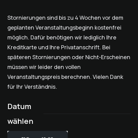
Stornierungen sind bis zu 4 Wochen vor dem
geplanten Veranstaltungsbeginn kostenfrei
möglich. Dafür benötigen wir lediglich Ihre
Kreditkarte und Ihre Privatanschrift. Bei
späteren Stornierungen oder Nicht-Erscheinen
müssen wir leider den vollen
Veranstaltungspreis berechnen. Vielen Dank
für Ihr Verständnis.
Datum
wählen