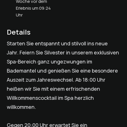
Woche vor dem
Erlebnis um 09:24
Uhr
Details
Starten Sie entspannt und stilvoll ins neue
Jahr. Feiern Sie Silvester in unserem exklusiven
Spa-Bereich ganz ungezwungen im
Bademantel und genießen Sie eine besondere
Auszeit zum Jahreswechsel. Ab 18:00 Uhr
heißen wir Sie mit einem erfrischenden
Willkommenscocktail im Spa herzlich
willkommen.
Gegen 20:00 Uhr erwartet Sie ein