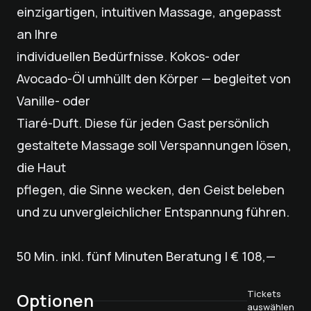
einzigartigen, intuitiven Massage, angepasst
an Ihre
individuellen Bedürfnisse. Kokos- oder
Avocado-Öl umhüllt den Körper — begleitet von
Vanille- oder
Tiaré-Duft. Diese für jeden Gast persönlich
gestaltete Massage soll Verspannungen lösen,
die Haut
pflegen, die Sinne wecken, den Geist beleben
und zu unvergleichlicher Entspannung führen.
50 Min. inkl. fünf Minuten Beratung | € 108,—
Tickets
Optionen
auswählen