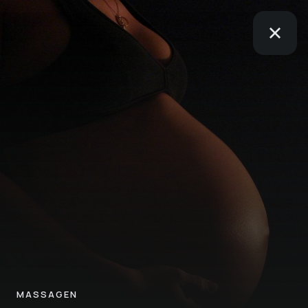
MASSAGEN