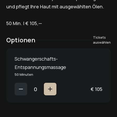
und pflegt Ihre Haut mit ausgewählten Ölen.
50 Min. | € 105,—
Tickets
Optionen
auswählen
Schwangerschafts-
Entspannungsmassage
50 Minuten
€
105