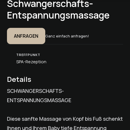
Schwangerschafts-
Entspannungsmassage
ANFRAGEN
Ganz einfach anfragen!
TREFFPUNKT
SPA-Rezeption
Details
SCHWANGERSCHAFTS-
ENTSPANNUNGSMASSAGE
Diese sanfte Massage von Kopf bis Fuß schenkt
Ihnen und Ihrem Baby tiefe Entspannung