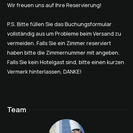
Wir freuen uns auf Ihre Reservierung!
P.S. Bitte füllen Sie das Buchungsformular
vollständig aus um Probleme beim Versand zu
vermeiden. Falls Sie ein Zimmer reserviert
haben bitte die Zimmernummer mit angeben.
Falls Sie kein Hotelgast sind, bitte einen kurzen
Vermerk hinterlassen, DANKE!
Team