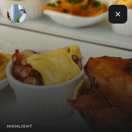
HIGHLIGHT