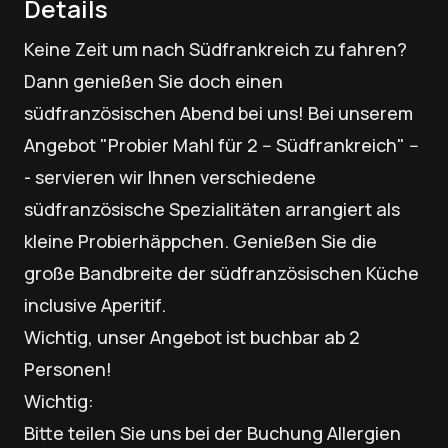
Details
Keine Zeit um nach Südfrankreich zu fahren?
Dann genießen Sie doch einen
südfranzösischen Abend bei uns! Bei unserem
Angebot "Probier Mahl für 2 -- Südfrankreich" --
- servieren wir Ihnen verschiedene
südfranzösische Spezialitäten arrangiert als
kleine Probierhäppchen. Genießen Sie die
große Bandbreite der südfranzösischen Küche
inclusive Aperitif.
Wichtig, unser Angebot ist buchbar ab 2
Personen!
Wichtig:
Bitte teilen Sie uns bei der Buchung Allergien