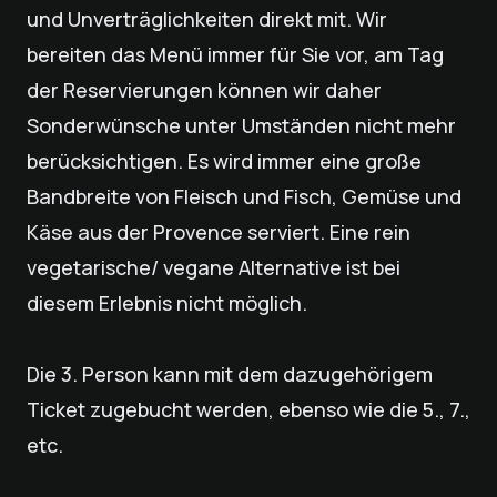
und Unverträglichkeiten direkt mit. Wir
bereiten das Menü immer für Sie vor, am Tag
der Reservierungen können wir daher
Sonderwünsche unter Umständen nicht mehr
berücksichtigen. Es wird immer eine große
Bandbreite von Fleisch und Fisch, Gemüse und
Käse aus der Provence serviert. Eine rein
vegetarische/ vegane Alternative ist bei
diesem Erlebnis nicht möglich.
Die 3. Person kann mit dem dazugehörigem
Ticket zugebucht werden, ebenso wie die 5., 7.,
etc.