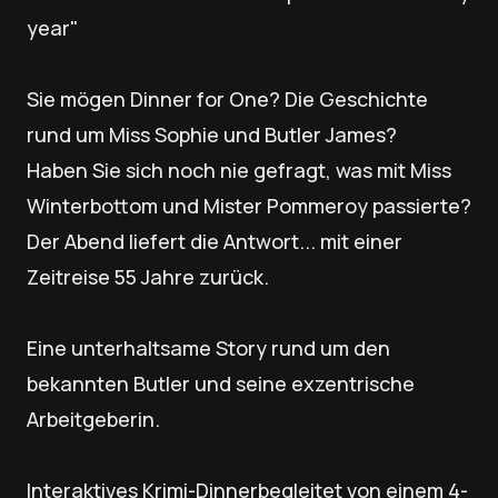
year"
Sie mögen Dinner for One? Die Geschichte
rund um Miss Sophie und Butler James?
Haben Sie sich noch nie gefragt, was mit Miss
Winterbottom und Mister Pommeroy passierte?
Der Abend liefert die Antwort... mit einer
Zeitreise 55 Jahre zurück.
Eine unterhaltsame Story rund um den
bekannten Butler und seine exzentrische
Arbeitgeberin.
Interaktives Krimi-Dinnerbegleitet von einem 4-