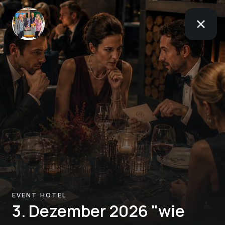
EVENT HOTEL
3. Dezember 2026 "wie