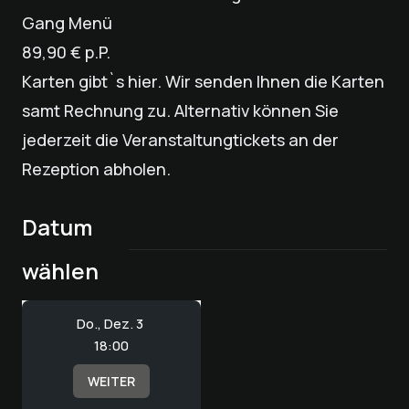
Gang Menü
89,90 € p.P.
Karten gibt`s hier. Wir senden Ihnen die Karten
samt Rechnung zu. Alternativ können Sie
jederzeit die Veranstaltungtickets an der
Rezeption abholen.
Datum
wählen
Do., Dez. 3
18:00
WEITER