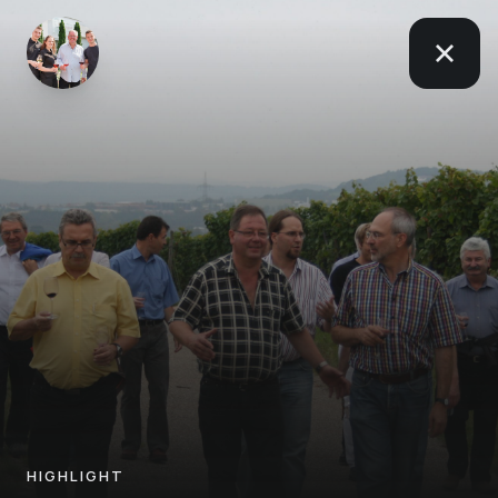
HIGHLIGHT