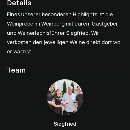
Details
Eines unserer besonderen Highlights ist die
Weinprobe im Weinberg mit eurem Gastgeber
und Weinerlebnisführer Siegfried. Wir
verkosten den jeweiligen Weine direkt dort wo
er wächst.
Team
Siegfried