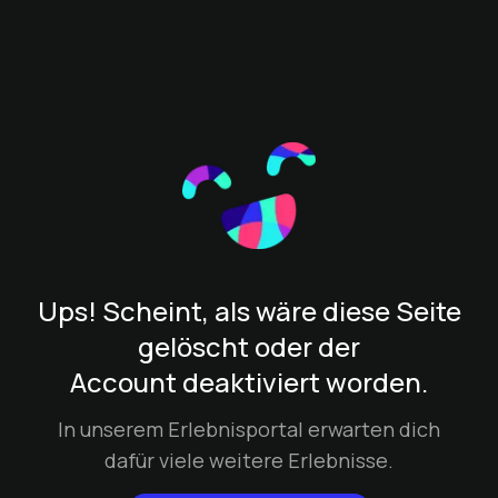
Ups! Scheint, als wäre diese Seite
gelöscht oder der
Account deaktiviert worden.
In unserem Erlebnisportal erwarten dich
dafür viele weitere Erlebnisse.