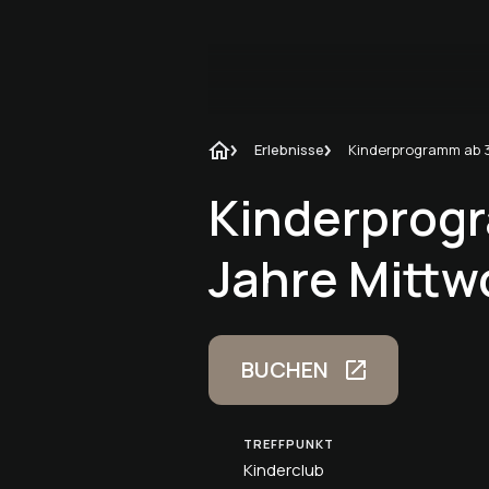
Erlebnisse
Kinderprog
Jahre Mittw
BUCHEN
TREFFPUNKT
Kinderclub