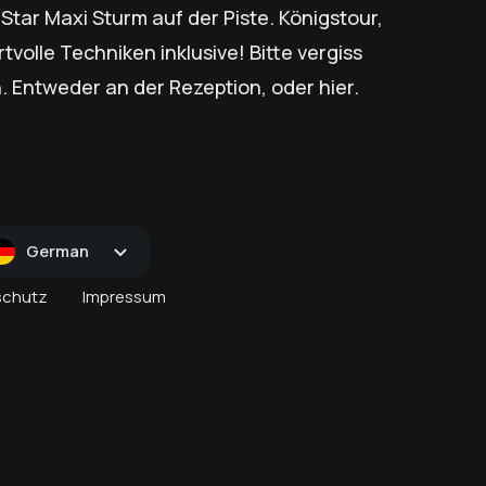
Star Maxi Sturm auf der Piste. Königstour,
tvolle Techniken inklusive! Bitte vergiss
. Entweder an der Rezeption, oder hier.
German
schutz
Impressum