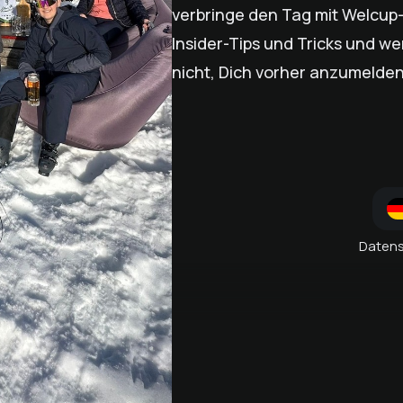
verbringe den Tag mit Welcup-
Insider-Tips und Tricks und wer
nicht, Dich vorher anzumelden
Daten