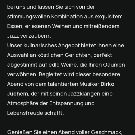
bei uns und lassen Sie sich von der
stimmungsvollen Kombination aus exquisitem
Essen, erlesenen Weinen und mitreißendem
Jazz verzaubern.
Unser kulinarisches Angebot bietet Ihnen eine
Auswahl an köstlichen Gerichten, perfekt
abgestimmt auf edle Weine, die Ihren Gaumen
verwöhnen. Begleitet wird dieser besondere
Abend von dem talentierten Musiker
Dirko
Juchem
, der mit seinen Jazzklängen eine
Atmosphäre der Entspannung und
Lebensfreude schafft.
Genießen Sie einen Abend voller Geschmack,