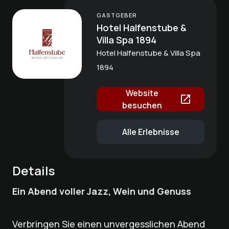
GASTGEBER
Hotel Halfenstube &
Villa Spa 1894
Hotel Halfenstube & Villa Spa
1894
Website
besuchen
Alle Erlebnisse
Details
Ein Abend voller Jazz, Wein und Genuss
Verbringen Sie einen unvergesslichen Abend